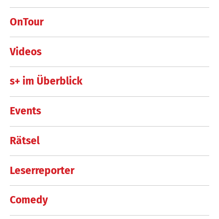
OnTour
Videos
s+ im Überblick
Events
Rätsel
Leserreporter
Comedy