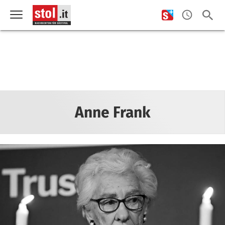
Anne Frank