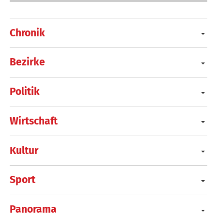
Chronik
Bezirke
Politik
Wirtschaft
Kultur
Sport
Panorama