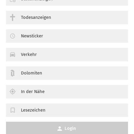
Todesanzeigen
Newsticker
Verkehr
Dolomiten
In der Nähe
Lesezeichen
Login