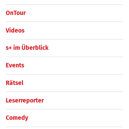
OnTour
Videos
s+ im Überblick
Events
Rätsel
Leserreporter
Comedy