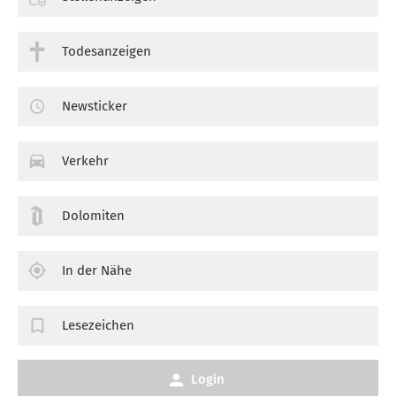
Todesanzeigen
Newsticker
Verkehr
Dolomiten
In der Nähe
Lesezeichen
Login