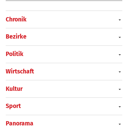
Chronik
Bezirke
Politik
Wirtschaft
Kultur
Sport
Panorama