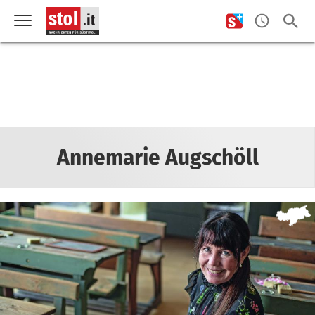
Annemarie Augschöll