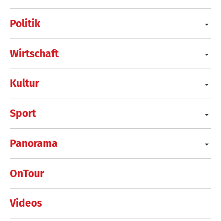
Politik
Wirtschaft
Kultur
Sport
Panorama
OnTour
Videos