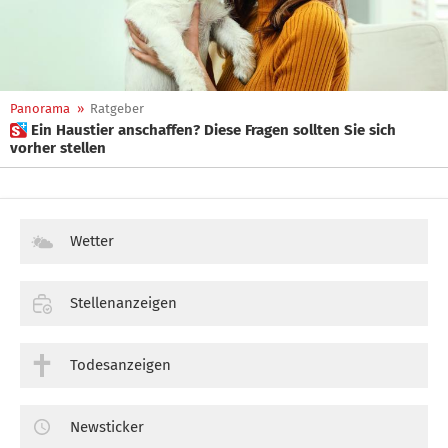
Panorama
»
Ratgeber
 Ein Haustier anschaffen? Diese Fragen sollten Sie sich
vorher stellen
Wetter
Stellenanzeigen
Todesanzeigen
Newsticker