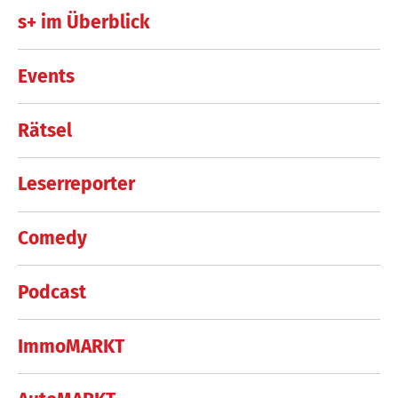
s+ im Überblick
Events
Rätsel
Leserreporter
Comedy
Podcast
ImmoMARKT