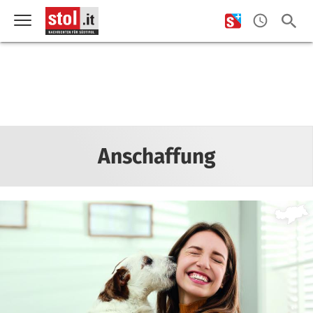
Anschaffung