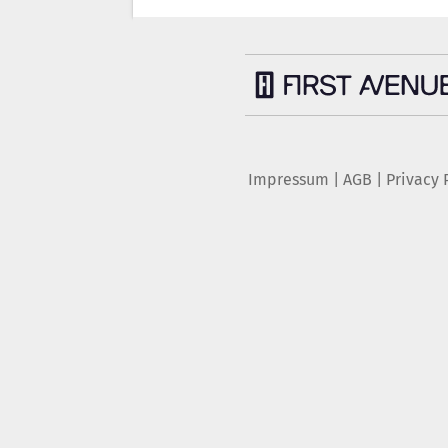
Impressum
|
AGB
|
Privacy 