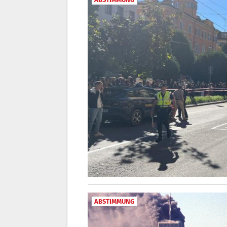
ABSTIMMUNG