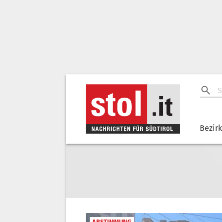
Bezir
ABSTIMMUNG