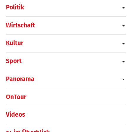
Politik
Wirtschaft
Kultur
Sport
Panorama
OnTour
Videos