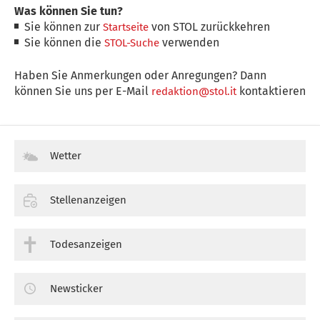
Was können Sie tun?
Sie können zur
von STOL zurückkehren
Startseite
Sie können die
verwenden
STOL-Suche
Haben Sie Anmerkungen oder Anregungen? Dann
können Sie uns per E-Mail
kontaktieren
redaktion@stol.it
Wetter
Stellenanzeigen
Todesanzeigen
Newsticker