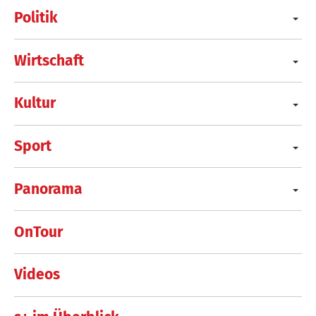
Politik
Wirtschaft
Kultur
Sport
Panorama
OnTour
Videos