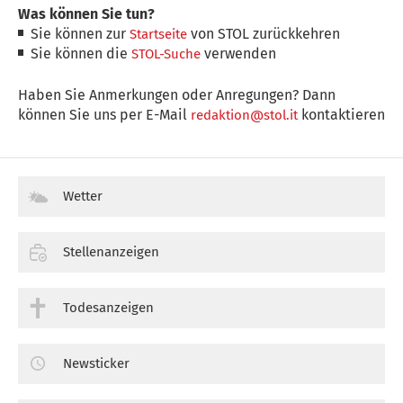
Was können Sie tun?
Sie können zur
von STOL zurückkehren
Startseite
Sie können die
verwenden
STOL-Suche
Haben Sie Anmerkungen oder Anregungen? Dann
können Sie uns per E-Mail
kontaktieren
redaktion@stol.it
Wetter
Stellenanzeigen
Todesanzeigen
Newsticker