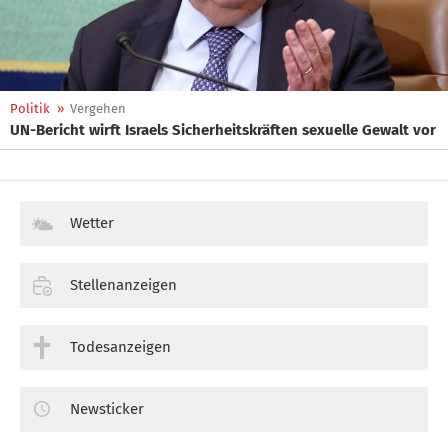
Politik
»
Vergehen
UN-Bericht wirft Israels Sicherheitskräften sexuelle Gewalt vor
Wetter
Stellenanzeigen
Todesanzeigen
Newsticker