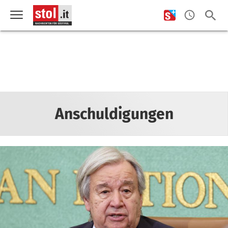
Anschuldigungen