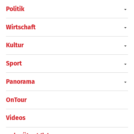
Politik
Wirtschaft
Kultur
Sport
Panorama
OnTour
Videos