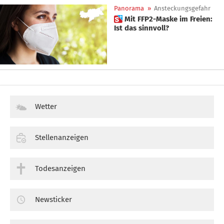
Panorama
»
Ansteckungsgefahr
 Mit FFP2-Maske im Freien:
Ist das sinnvoll?
Wetter
Stellenanzeigen
Todesanzeigen
Newsticker