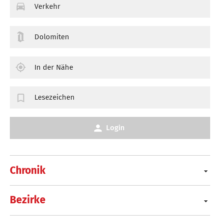
Verkehr
Dolomiten
In der Nähe
Lesezeichen
Login
Chronik
Bezirke