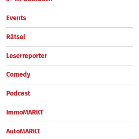
Events
Rätsel
Leserreporter
Comedy
Podcast
ImmoMARKT
AutoMARKT