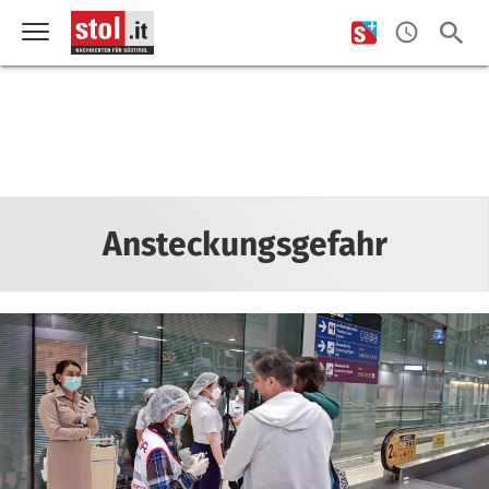
Ansteckungsgefahr