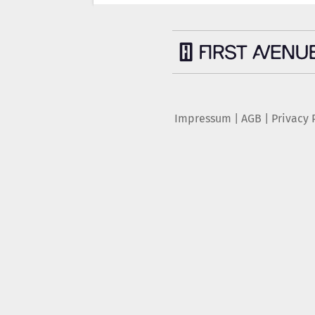
Impressum
|
AGB
|
Privacy 