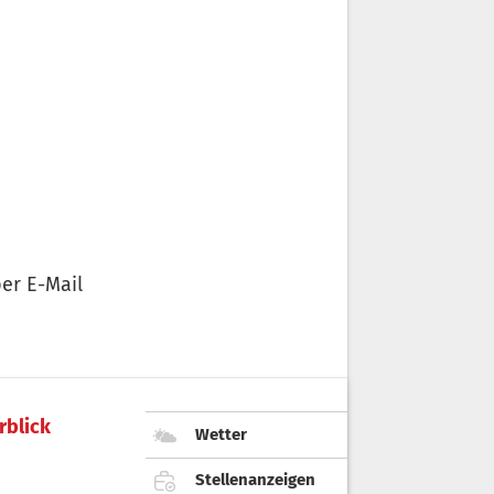
er E-Mail
rblick
Wetter
Stellenanzeigen