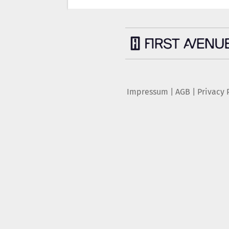
Impressum
|
AGB
|
Privacy 