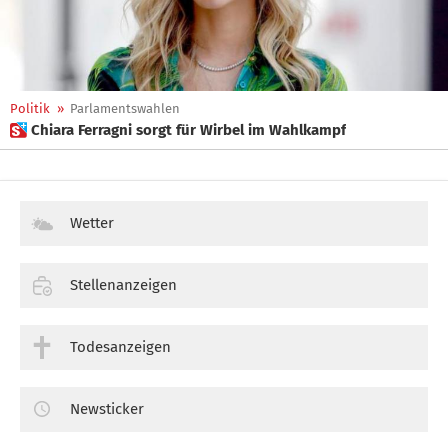
Politik
»
Parlamentswahlen
 Chiara Ferragni sorgt für Wirbel im Wahlkampf
Wetter
Stellenanzeigen
Todesanzeigen
Newsticker