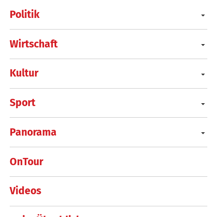
Politik
Wirtschaft
Kultur
Sport
Panorama
OnTour
Videos