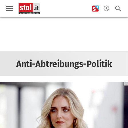
Anti-Abtreibungs-Politik