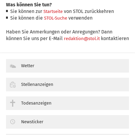
Was können Sie tun?
Sie können zur
von STOL zurückkehren
Startseite
Sie können die
verwenden
STOL-Suche
Haben Sie Anmerkungen oder Anregungen? Dann
können Sie uns per E-Mail
kontaktieren
redaktion@stol.it
Wetter
Stellenanzeigen
Todesanzeigen
Newsticker