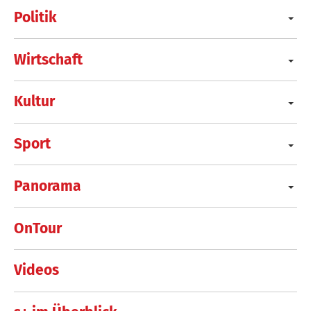
Politik
Wirtschaft
Kultur
Sport
Panorama
OnTour
Videos