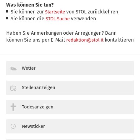
Was können Sie tun?
Sie können zur
von STOL zurückkehren
Startseite
Sie können die
verwenden
STOL-Suche
Haben Sie Anmerkungen oder Anregungen? Dann
können Sie uns per E-Mail
kontaktieren
redaktion@stol.it
Wetter
Stellenanzeigen
Todesanzeigen
Newsticker