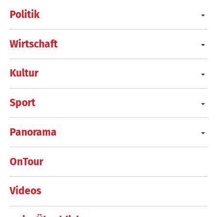
Politik
Wirtschaft
Kultur
Sport
Panorama
OnTour
Videos