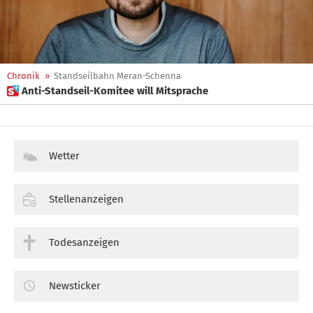
Chronik
»
Standseilbahn Meran-Schenna
 Anti-Standseil-Komitee will Mitsprache
Wetter
Stellenanzeigen
Todesanzeigen
Newsticker