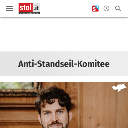
Anti-Standseil-Komitee