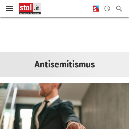
Antisemitismus