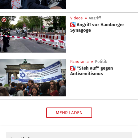
Videos
»
Angriff
 Angriff vor Hamburger
Synagoge
Panorama
»
Politik
 "Steh auf" gegen
Antisemitismus
MEHR LADEN