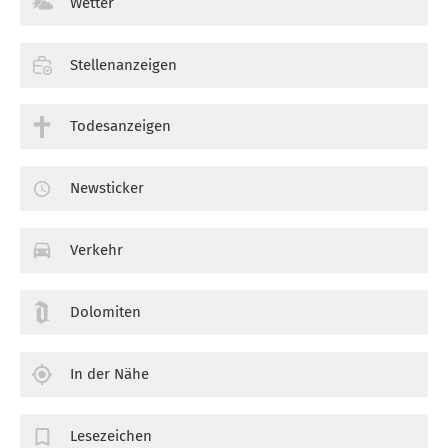
Wetter
Stellenanzeigen
Todesanzeigen
Newsticker
Verkehr
Dolomiten
In der Nähe
Lesezeichen