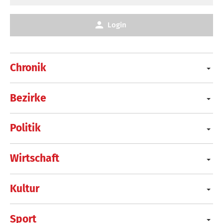
Login
Chronik
Bezirke
Politik
Wirtschaft
Kultur
Sport