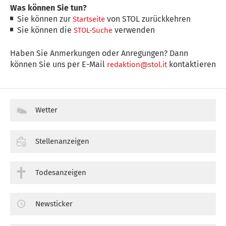
Was können Sie tun?
Sie können zur
von STOL zurückkehren
Startseite
Sie können die
verwenden
STOL-Suche
Haben Sie Anmerkungen oder Anregungen? Dann
können Sie uns per E-Mail
kontaktieren
redaktion@stol.it
Wetter
Stellenanzeigen
Todesanzeigen
Newsticker