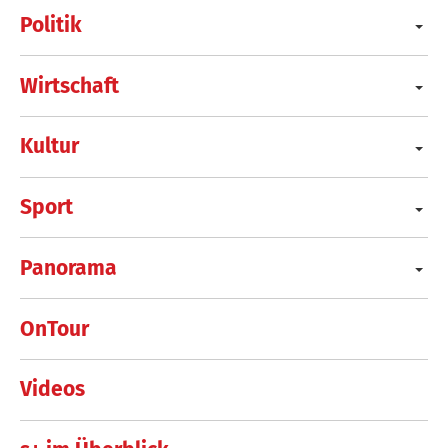
Politik
Wirtschaft
Kultur
Sport
Panorama
OnTour
Videos