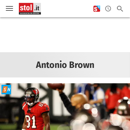
Antonio Brown