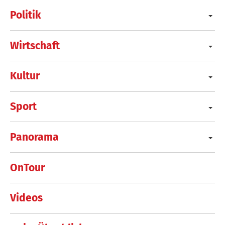
Politik
Wirtschaft
Kultur
Sport
Panorama
OnTour
Videos