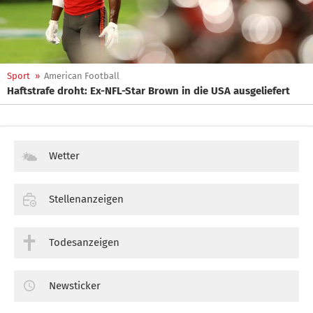
Sport
»
American Football
Haftstrafe droht: Ex-NFL-Star Brown in die USA ausgeliefert
Wetter
Stellenanzeigen
Todesanzeigen
Newsticker