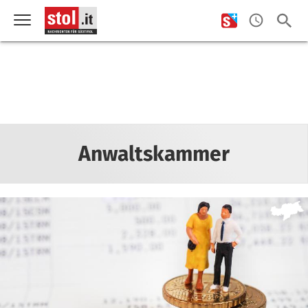
Anwaltskammer