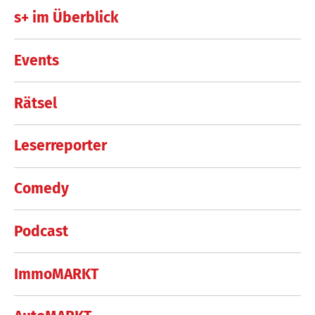
s+ im Überblick
Events
Rätsel
Leserreporter
Comedy
Podcast
ImmoMARKT