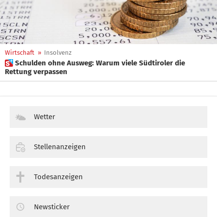
Wirtschaft
»
Insolvenz
 Schulden ohne Ausweg: Warum viele Südtiroler die
Rettung verpassen
Wetter
Stellenanzeigen
Todesanzeigen
Newsticker