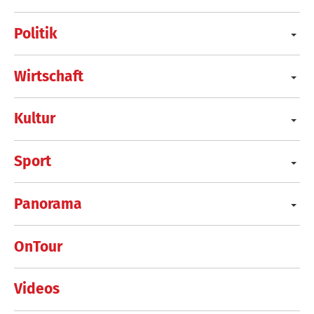
Politik
Wirtschaft
Kultur
Sport
Panorama
OnTour
Videos