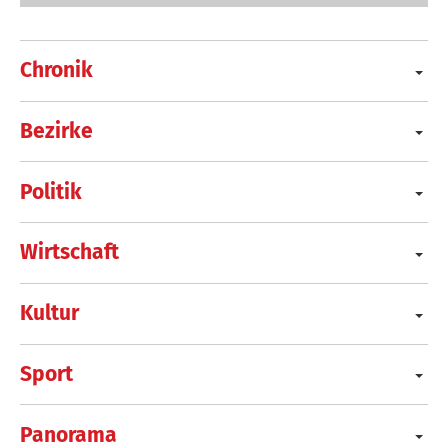
Chronik
Bezirke
Politik
Wirtschaft
Kultur
Sport
Panorama