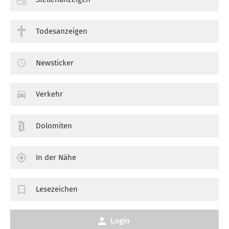
Todesanzeigen
Newsticker
Verkehr
Dolomiten
In der Nähe
Lesezeichen
Login