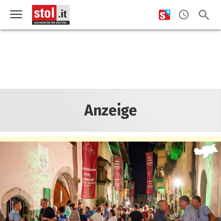
Anzeige