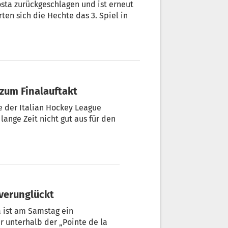
Aosta zurückgeschlagen und ist erneut
ten sich die Hechte das 3. Spiel in
zum Finalauftakt
e der Italian Hockey League
lange Zeit nicht gut aus für den
 verunglückt
 ist am Samstag ein
unterhalb der „Pointe de la