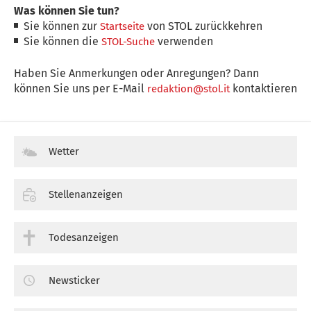
Was können Sie tun?
Sie können zur
von STOL zurückkehren
Startseite
Sie können die
verwenden
STOL-Suche
Haben Sie Anmerkungen oder Anregungen? Dann
können Sie uns per E-Mail
kontaktieren
redaktion@stol.it
Wetter
Stellenanzeigen
Todesanzeigen
Newsticker