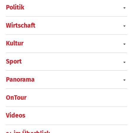
Politik
Wirtschaft
Kultur
Sport
Panorama
OnTour
Videos