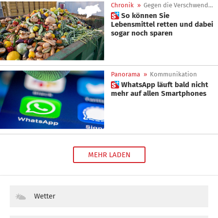
Chronik
»
Gegen die Verschwendung
 So können Sie
Lebensmittel retten und dabei
sogar noch sparen
Panorama
»
Kommunikation
 WhatsApp läuft bald nicht
mehr auf allen Smartphones
MEHR LADEN
Wetter