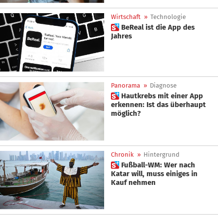
Wirtschaft
»
Technologie
 BeReal ist die App des
Jahres
Panorama
»
Diagnose
 Hautkrebs mit einer App
erkennen: Ist das überhaupt
möglich?
Chronik
»
Hintergrund
 Fußball-WM: Wer nach
Katar will, muss einiges in
Kauf nehmen