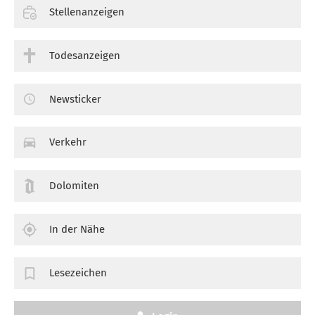
Stellenanzeigen
Todesanzeigen
Newsticker
Verkehr
Dolomiten
In der Nähe
Lesezeichen