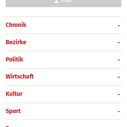
Login
Chronik
Bezirke
Politik
Wirtschaft
Kultur
Sport