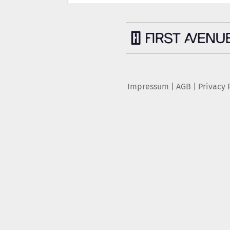
Impressum
|
AGB
|
Privacy 