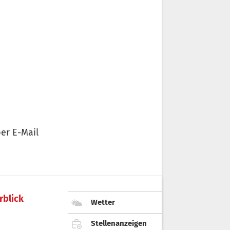
er E-Mail
rblick
Wetter
Stellenanzeigen