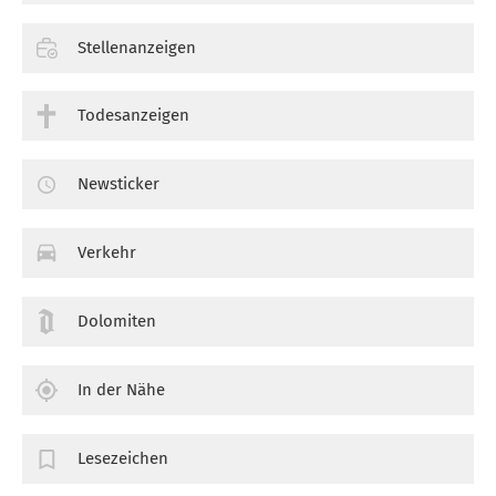
Stellenanzeigen
Todesanzeigen
Newsticker
Verkehr
Dolomiten
In der Nähe
Lesezeichen