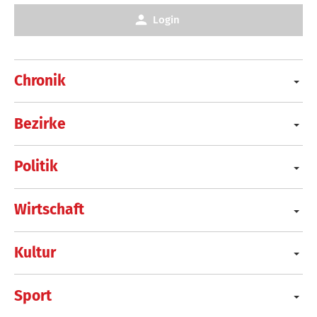
Login
Chronik
Bezirke
Politik
Wirtschaft
Kultur
Sport