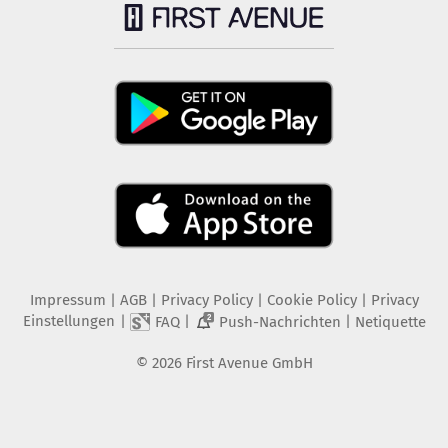
Impressum
|
AGB
|
Privacy Policy
|
Cookie Policy
|
Privacy
Einstellungen
|
|
|
FAQ
Push-Nachrichten
Netiquette
2
©
2026
First Avenue GmbH