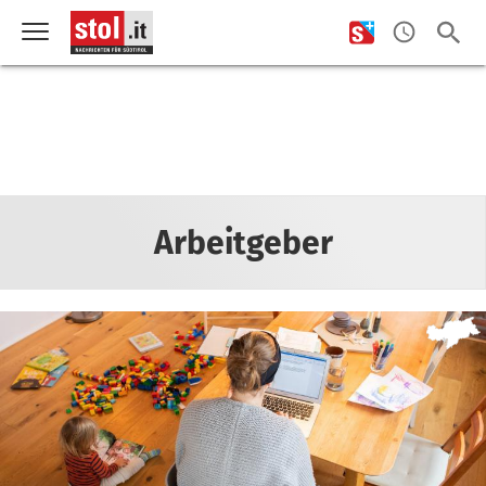
Arbeitgeber