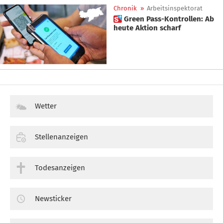
Chronik
»
Arbeitsinspektorat
 Green Pass-Kontrollen: Ab
heute Aktion scharf
Wetter
Stellenanzeigen
Todesanzeigen
Newsticker