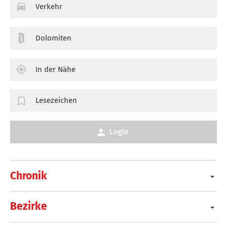
Verkehr
Dolomiten
In der Nähe
Lesezeichen
Login
Chronik
Bezirke