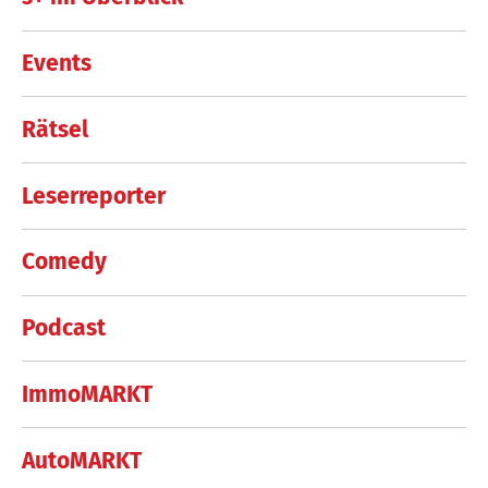
Events
Rätsel
Leserreporter
Comedy
Podcast
ImmoMARKT
AutoMARKT