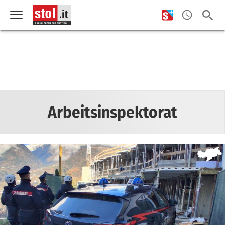
Arbeitsinspektorat