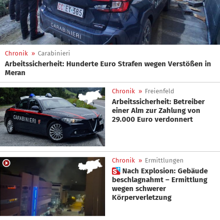
Chronik
»
Carabinieri
Arbeitssicherheit: Hunderte Euro Strafen wegen Verstößen in
Meran
Chronik
»
Freienfeld
Arbeitssicherheit: Betreiber
einer Alm zur Zahlung von
29.000 Euro verdonnert
Chronik
»
Ermittlungen
 Nach Explosion: Gebäude
beschlagnahmt – Ermittlung
wegen schwerer
Körperverletzung