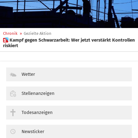
Chronik
»
Gezielte Aktion
 Kampf gegen Schwarzarbeit: Wer jetzt verstärkt Kontrollen
riskiert
Wetter
Stellenanzeigen
Todesanzeigen
Newsticker