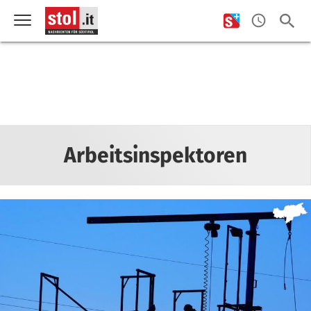
Arbeitsinspektoren