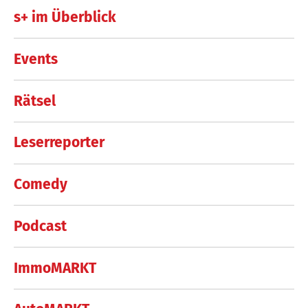
s+ im Überblick
Events
Rätsel
Leserreporter
Comedy
Podcast
ImmoMARKT