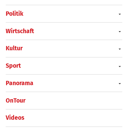
Politik
Wirtschaft
Kultur
Sport
Panorama
OnTour
Videos