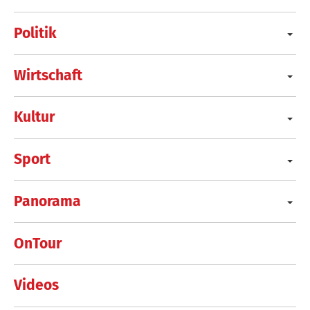
Politik
Wirtschaft
Kultur
Sport
Panorama
OnTour
Videos