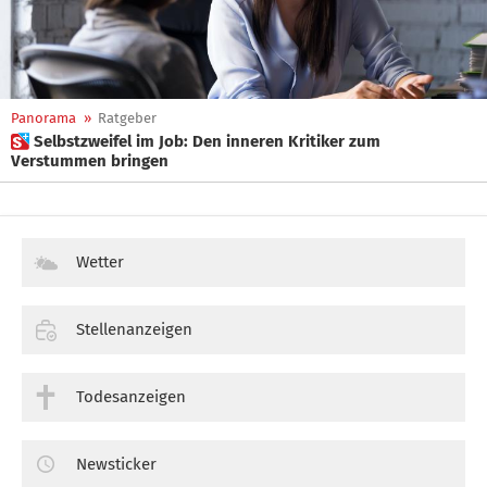
Panorama
»
Ratgeber
 Selbstzweifel im Job: Den inneren Kritiker zum
Verstummen bringen
Wetter
Stellenanzeigen
Todesanzeigen
Newsticker