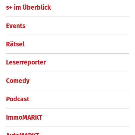
s+ im Überblick
Events
Rätsel
Leserreporter
Comedy
Podcast
ImmoMARKT