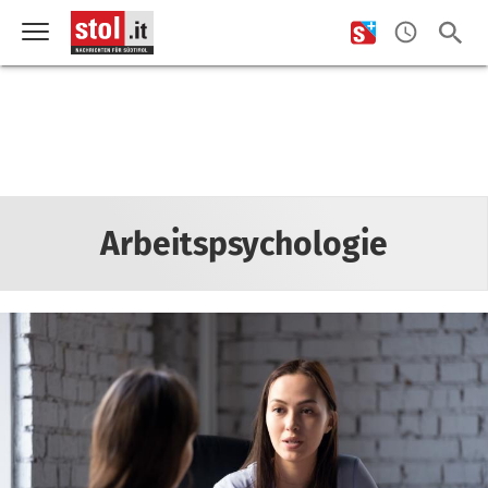
Arbeitspsychologie