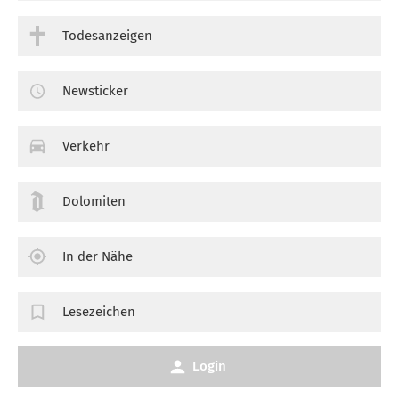
Todesanzeigen
Newsticker
Verkehr
Dolomiten
In der Nähe
Lesezeichen
Login