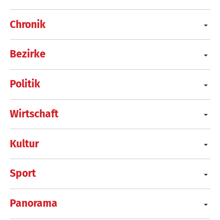
Chronik
Bezirke
Politik
Wirtschaft
Kultur
Sport
Panorama