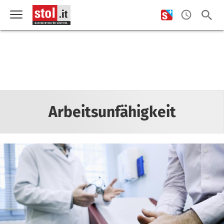
Arbeitsunfähigkeit