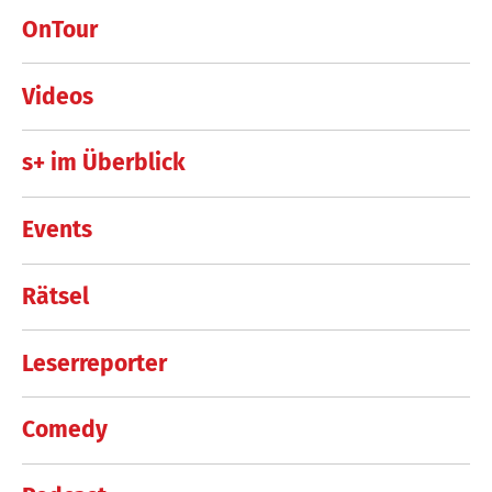
OnTour
Videos
s+ im Überblick
Events
Rätsel
Leserreporter
Comedy