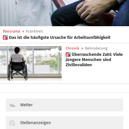
Panorama
»
Krankheit
 Das ist die häufigste Ursache für Arbeitsunfähigkeit
Chronik
»
Behinderung
 Überraschende Zahl: Viele
jüngere Menschen sind
Zivilinvaliden
Wetter
Stellenanzeigen