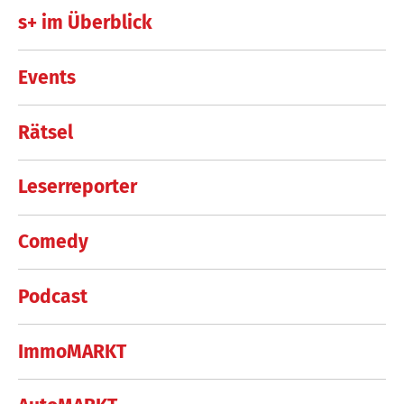
s+ im Überblick
Events
Rätsel
Leserreporter
Comedy
Podcast
ImmoMARKT