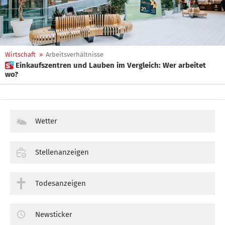
Wirtschaft
»
Arbeitsverhältnisse
 Einkaufszentren und Lauben im Vergleich: Wer arbeitet
wo?
Wetter
Stellenanzeigen
Todesanzeigen
Newsticker