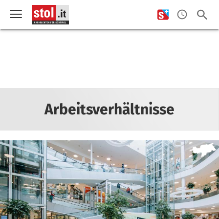
Arbeitsverhältnisse