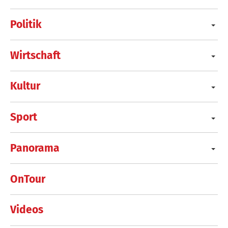
Politik
Wirtschaft
Kultur
Sport
Panorama
OnTour
Videos