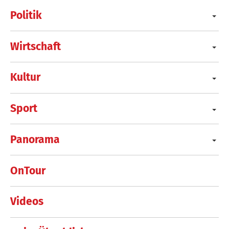
Politik
Wirtschaft
Kultur
Sport
Panorama
OnTour
Videos