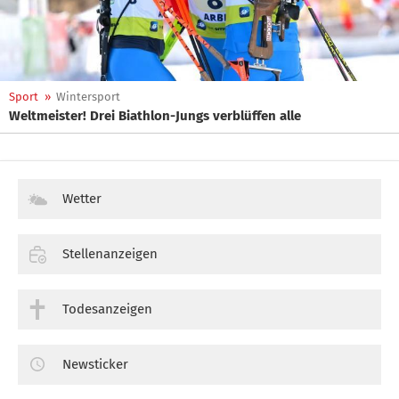
Sport
»
Wintersport
Weltmeister! Drei Biathlon-Jungs verblüffen alle
Wetter
Stellenanzeigen
Todesanzeigen
Newsticker