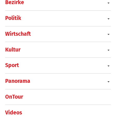
Bezirke
Politik
Wirtschaft
Kultur
Sport
Panorama
OnTour
Videos