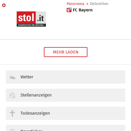
Panorama
»
Dolomiten
 FC Bayern
MEHR LADEN
Wetter
Stellenanzeigen
Todesanzeigen