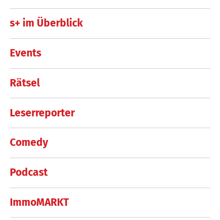
s+ im Überblick
Events
Rätsel
Leserreporter
Comedy
Podcast
ImmoMARKT