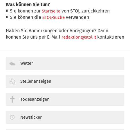
Was können Sie tun?
Sie können zur
von STOL zurückkehren
Startseite
Sie können die
verwenden
STOL-Suche
Haben Sie Anmerkungen oder Anregungen? Dann
können Sie uns per E-Mail
kontaktieren
redaktion@stol.it
Wetter
Stellenanzeigen
Todesanzeigen
Newsticker