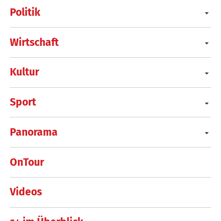
Politik
Wirtschaft
Kultur
Sport
Panorama
OnTour
Videos