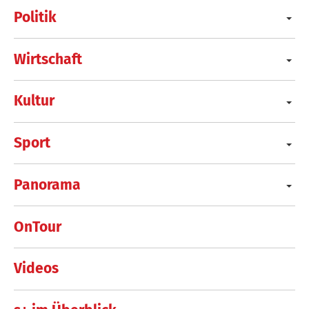
Politik
Wirtschaft
Kultur
Sport
Panorama
OnTour
Videos