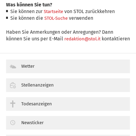
Was können Sie tun?
Sie können zur
von STOL zurückkehren
Startseite
Sie können die
verwenden
STOL-Suche
Haben Sie Anmerkungen oder Anregungen? Dann
können Sie uns per E-Mail
kontaktieren
redaktion@stol.it
Wetter
Stellenanzeigen
Todesanzeigen
Newsticker