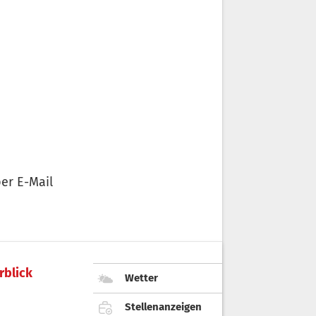
er E-Mail
rblick
Wetter
Stellenanzeigen