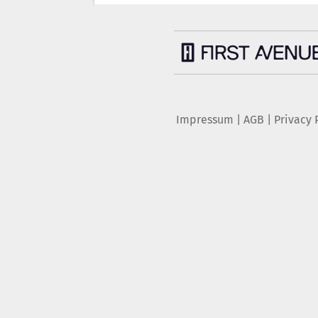
Impressum
|
AGB
|
Privacy 