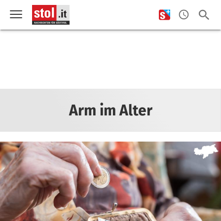
Arm im Alter