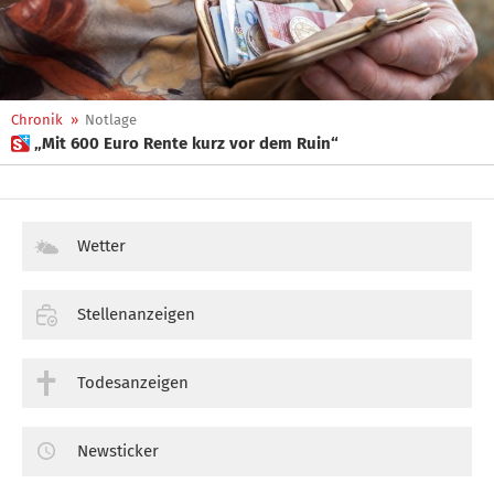
Chronik
»
Notlage
 „Mit 600 Euro Rente kurz vor dem Ruin“
Wetter
Stellenanzeigen
Todesanzeigen
Newsticker