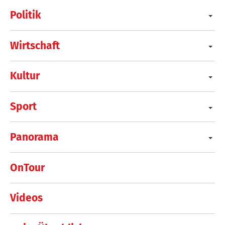
Politik
Wirtschaft
Kultur
Sport
Panorama
OnTour
Videos