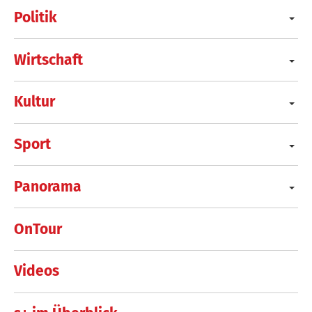
Politik
Wirtschaft
Kultur
Sport
Panorama
OnTour
Videos