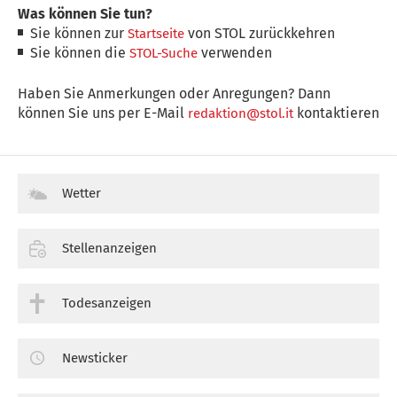
Was können Sie tun?
Sie können zur
von STOL zurückkehren
Startseite
Sie können die
verwenden
STOL-Suche
Haben Sie Anmerkungen oder Anregungen? Dann
können Sie uns per E-Mail
kontaktieren
redaktion@stol.it
Wetter
Stellenanzeigen
Todesanzeigen
Newsticker