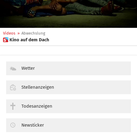
Videos
»
Abwechslung
 Kino auf dem Dach
Wetter
Stellenanzeigen
Todesanzeigen
Newsticker