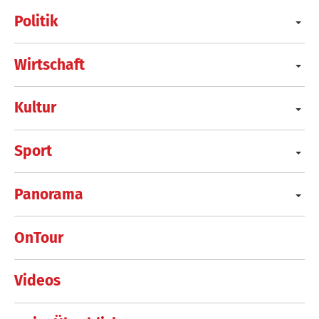
Politik
Wirtschaft
Kultur
Sport
Panorama
OnTour
Videos