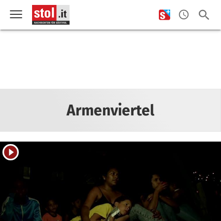
Armenviertel