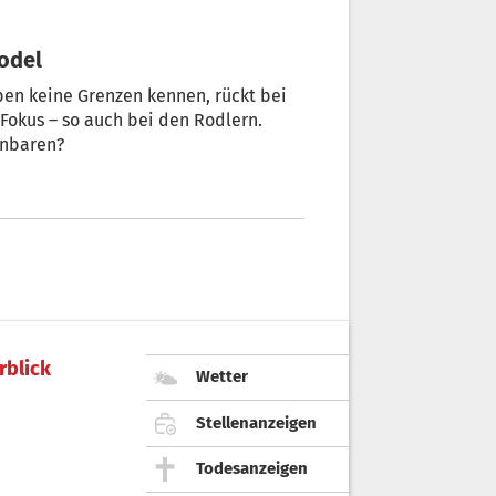
Rodel
en keine Grenzen kennen, rückt bei
 Fokus – so auch bei den Rodlern.
inbaren?
rblick
Wetter
Stellenanzeigen
Todesanzeigen