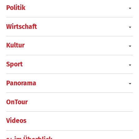
Politik
Wirtschaft
Kultur
Sport
Panorama
OnTour
Videos