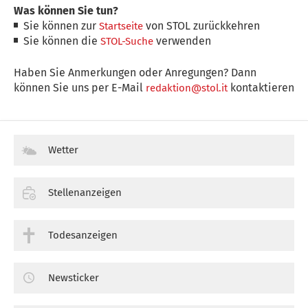
Was können Sie tun?
Sie können zur
von STOL zurückkehren
Startseite
Sie können die
verwenden
STOL-Suche
Haben Sie Anmerkungen oder Anregungen? Dann
können Sie uns per E-Mail
kontaktieren
redaktion@stol.it
Wetter
Stellenanzeigen
Todesanzeigen
Newsticker