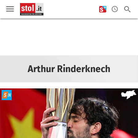
Arthur Rinderknech