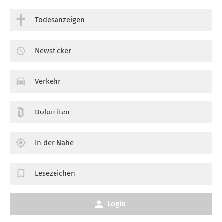
Todesanzeigen
Newsticker
Verkehr
Dolomiten
In der Nähe
Lesezeichen
Login