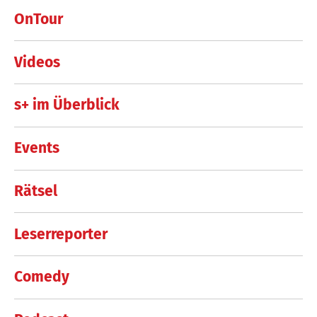
OnTour
Videos
s+ im Überblick
Events
Rätsel
Leserreporter
Comedy