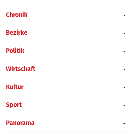
Chronik
Bezirke
Politik
Wirtschaft
Kultur
Sport
Panorama