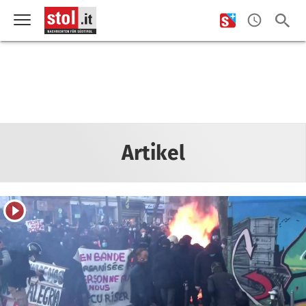
Artikel