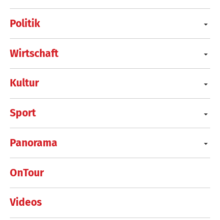
Politik
Wirtschaft
Kultur
Sport
Panorama
OnTour
Videos