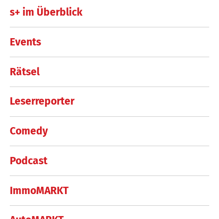
s+ im Überblick
Events
Rätsel
Leserreporter
Comedy
Podcast
ImmoMARKT