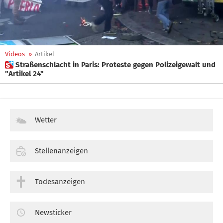
Videos
»
Artikel
 Straßenschlacht in Paris: Proteste gegen Polizeigewalt und
"Artikel 24"
Wetter
Stellenanzeigen
Todesanzeigen
Newsticker