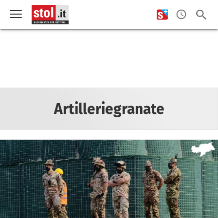
Artilleriegranate