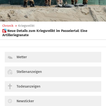
Chronik
»
Kriegsrelikt
 Neue Details zum Kriegsrelikt im Passeiertal: Eine
Artilleriegranate
Wetter
Stellenanzeigen
Todesanzeigen
Newsticker