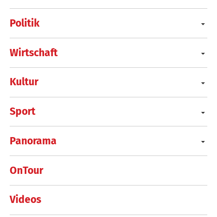
Politik
Wirtschaft
Kultur
Sport
Panorama
OnTour
Videos