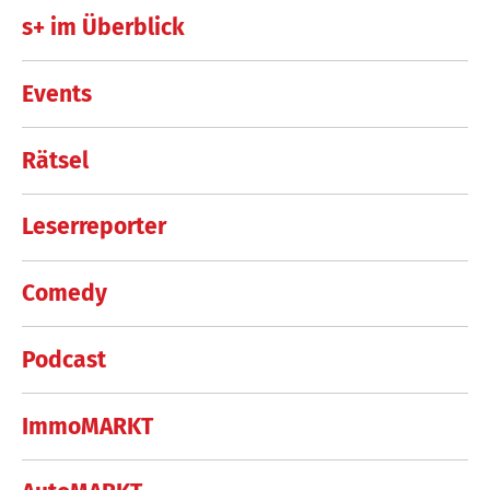
s+ im Überblick
Events
Rätsel
Leserreporter
Comedy
Podcast
ImmoMARKT