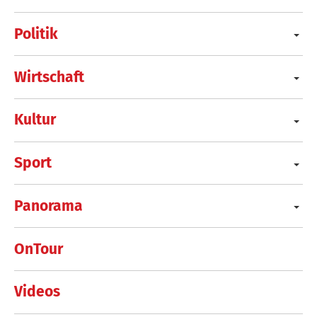
Politik
Wirtschaft
Kultur
Sport
Panorama
OnTour
Videos