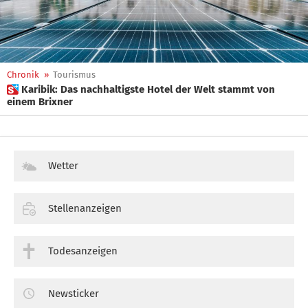
Chronik
»
Tourismus
 Karibik: Das nachhaltigste Hotel der Welt stammt von
einem Brixner
Wetter
Stellenanzeigen
Todesanzeigen
Newsticker