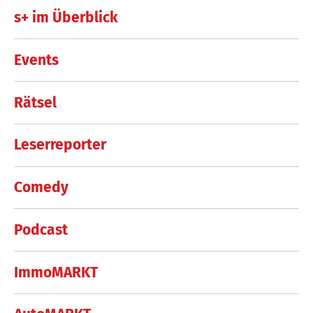
s+ im Überblick
Events
Rätsel
Leserreporter
Comedy
Podcast
ImmoMARKT