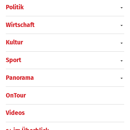
Politik
Wirtschaft
Kultur
Sport
Panorama
OnTour
Videos