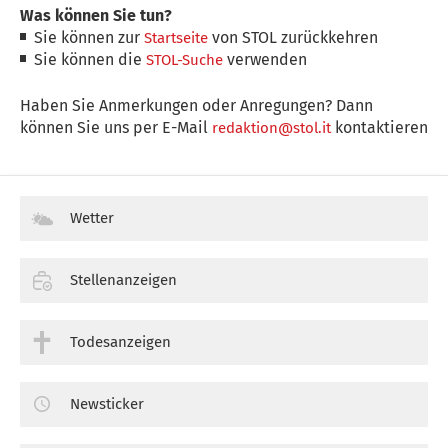
Was können Sie tun?
Sie können zur
von STOL zurückkehren
Startseite
Sie können die
verwenden
STOL-Suche
Haben Sie Anmerkungen oder Anregungen? Dann
können Sie uns per E-Mail
kontaktieren
redaktion@stol.it
Wetter
Stellenanzeigen
Todesanzeigen
Newsticker