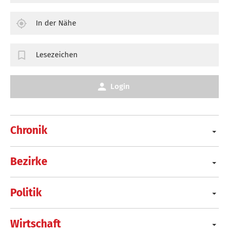
In der Nähe
Lesezeichen
Login
Chronik
Bezirke
Politik
Wirtschaft