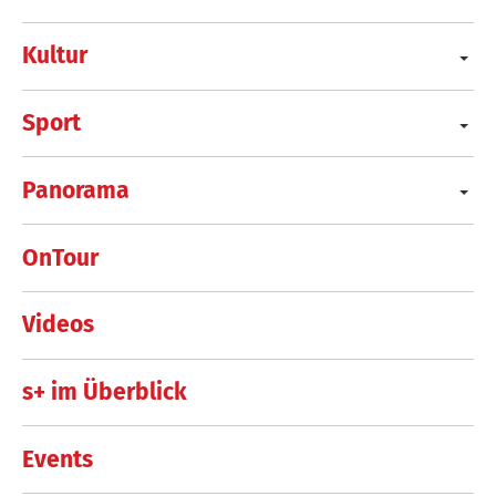
Kultur
Sport
Panorama
OnTour
Videos
s+ im Überblick
Events