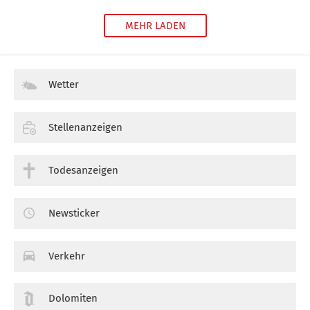
MEHR LADEN
Wetter
Stellenanzeigen
Todesanzeigen
Newsticker
Verkehr
Dolomiten