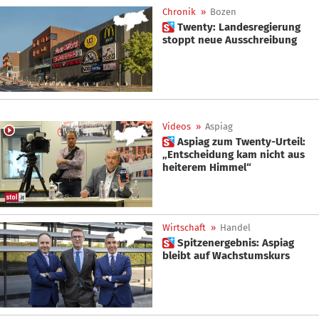
Chronik
»
Bozen
 Twenty: Landesregierung
stoppt neue Ausschreibung
Videos
»
Aspiag
 Aspiag zum Twenty-Urteil:
„Entscheidung kam nicht aus
heiterem Himmel“
Wirtschaft
»
Handel
 Spitzenergebnis: Aspiag
bleibt auf Wachstumskurs