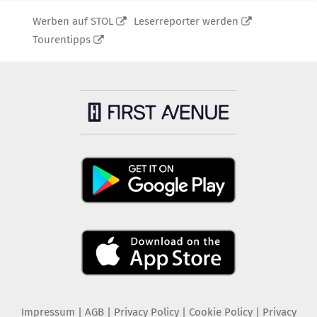
Werben auf STOL
Leserreporter werden
Tourentipps
Impressum
|
AGB
|
Privacy Policy
|
Cookie Policy
|
Privacy