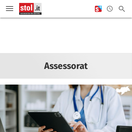
Assessorat