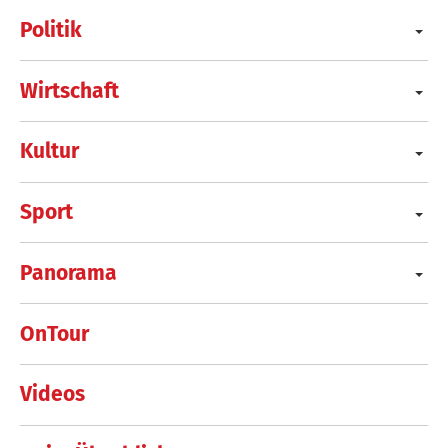
Politik
Wirtschaft
Kultur
Sport
Panorama
OnTour
Videos