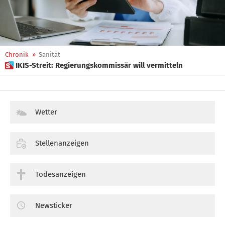
Chronik
»
Sanität
 IKIS-Streit: Regierungskommissär will vermitteln
Wetter
Stellenanzeigen
Todesanzeigen
Newsticker