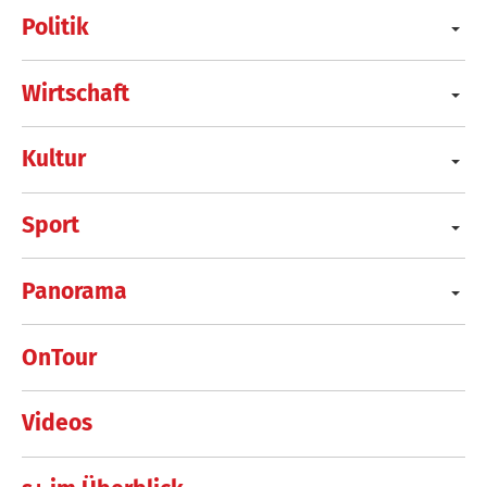
Politik
Wirtschaft
Kultur
Sport
Panorama
OnTour
Videos