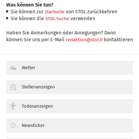
Was können Sie tun?
Sie können zur
von STOL zurückkehren
Startseite
Sie können die
verwenden
STOL-Suche
Haben Sie Anmerkungen oder Anregungen? Dann
können Sie uns per E-Mail
kontaktieren
redaktion@stol.it
Wetter
Stellenanzeigen
Todesanzeigen
Newsticker