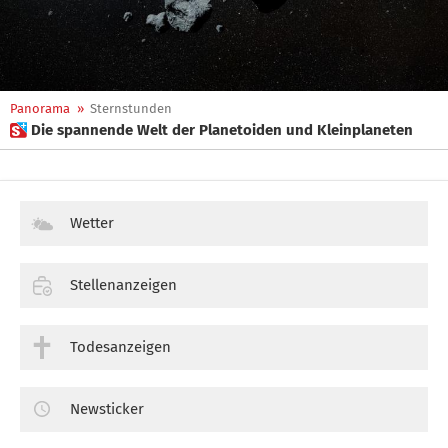
Panorama
»
Sternstunden
 Die spannende Welt der Planetoiden und Kleinplaneten
Wetter
Stellenanzeigen
Todesanzeigen
Newsticker