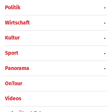
Politik
Wirtschaft
Kultur
Sport
Panorama
OnTour
Videos