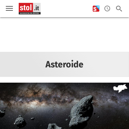
Asteroide