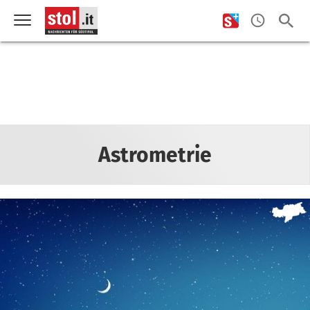
Astrometrie