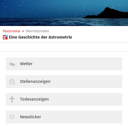
Panorama
»
Sternstunden
 Eine Geschichte der Astrometrie
Wetter
Stellenanzeigen
Todesanzeigen
Newsticker