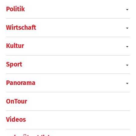
Politik
Wirtschaft
Kultur
Sport
Panorama
OnTour
Videos