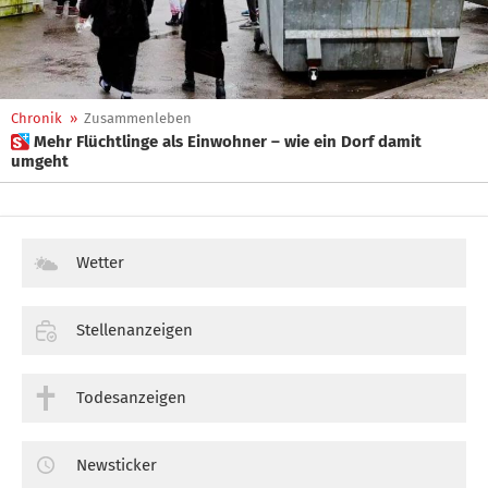
Chronik
»
Zusammenleben
 Mehr Flüchtlinge als Einwohner – wie ein Dorf damit
umgeht
Wetter
Stellenanzeigen
Todesanzeigen
Newsticker