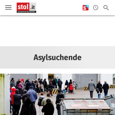
Asylsuchende