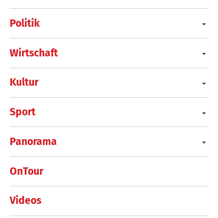
Politik
Wirtschaft
Kultur
Sport
Panorama
OnTour
Videos