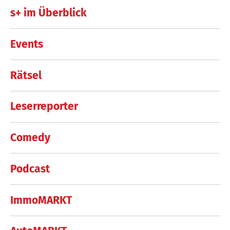
s+ im Überblick
Events
Rätsel
Leserreporter
Comedy
Podcast
ImmoMARKT